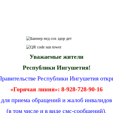
Уважаемые жители
Республики Ингушетия!
Правительстве Республики Ингушетия откр
«Горячая линия»: 8-928-728-90-16
для приема обращений и жалоб инвалидов
(в том числе и в виде смс-сообщений),