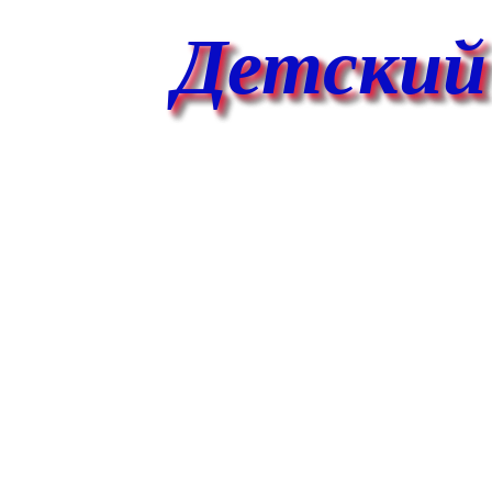
Детский с