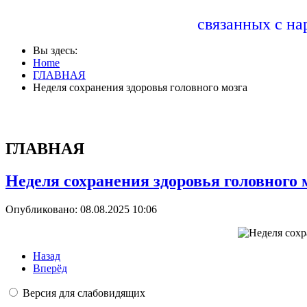
связанных с н
Вы здесь:
Home
ГЛАВНАЯ
Неделя сохранения здоровья головного мозга
ГЛАВНАЯ
Неделя сохранения здоровья головного 
Опубликовано: 08.08.2025 10:06
Назад
Вперёд
Версия для слабовидящих