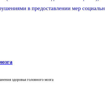
арушениями в предоставлении мер социальн
мозга