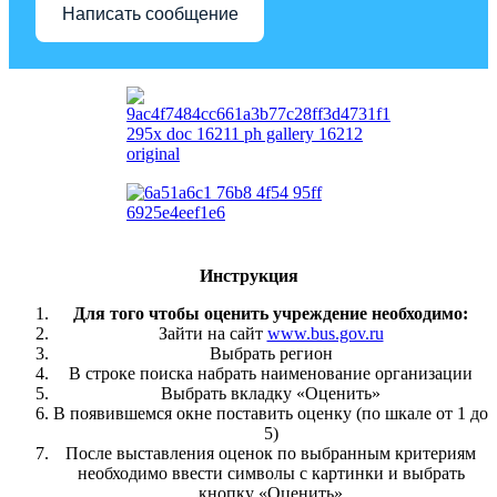
Написать сообщение
Инструкция
Для того чтобы оценить учреждение необходимо:
Зайти на сайт
www.bus.gov.ru
Выбрать регион
В строке поиска набрать наименование организации
Выбрать вкладку «Оценить»
В появившемся окне поставить оценку (по шкале от 1 до
5)
После выставления оценок по выбранным критериям
необходимо ввести символы с картинки и выбрать
кнопку «Оценить»