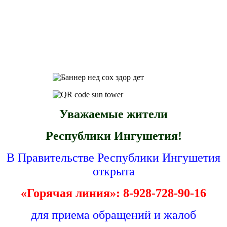
Уважаемые жители
Республики Ингушетия!
В Правительстве Республики Ингушетия
открыта
«Горячая линия»: 8-928-728-90-16
для приема обращений и жалоб