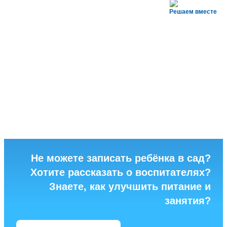
Решаем вместе
Не можете записать ребёнка в сад?
Хотите рассказать о воспитателях?
Знаете, как улучшить питание и
занятия?