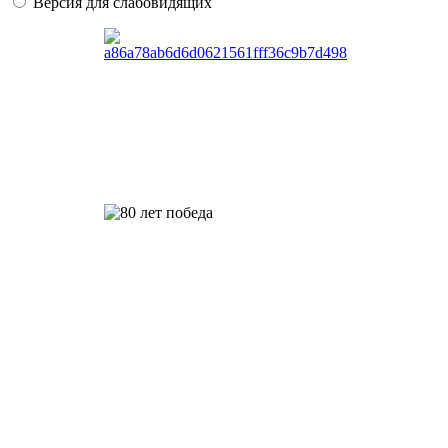
Версия для слабовидящих