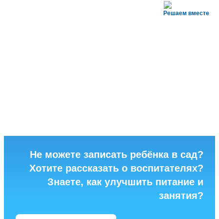
Решаем вместе
Не можете записать ребёнка в сад?
Хотите рассказать о воспитателях?
Знаете, как улучшить питание и
занятия?