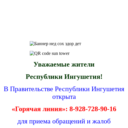
Уважаемые жители
Республики Ингушетия!
В Правительстве Республики Ингушетия
открыта
«Горячая линия»: 8-928-728-90-16
для приема обращений и жалоб