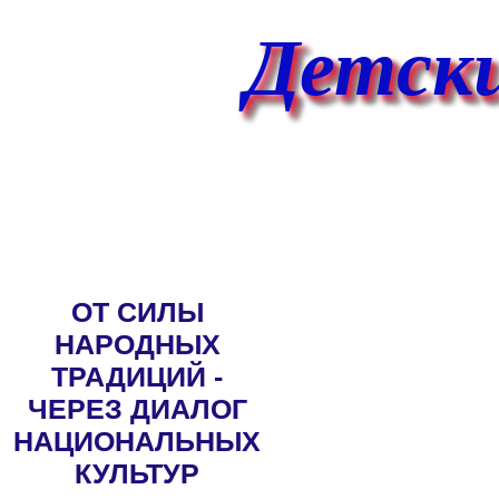
Детски