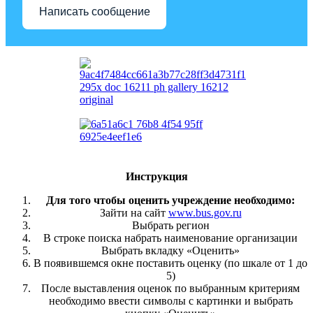
Написать сообщение
Инструкция
Для того чтобы оценить учреждение необходимо:
Зайти на сайт
www.bus.gov.ru
Выбрать регион
В строке поиска набрать наименование организации
Выбрать вкладку «Оценить»
В появившемся окне поставить оценку (по шкале от 1 до
5)
После выставления оценок по выбранным критериям
необходимо ввести символы с картинки и выбрать