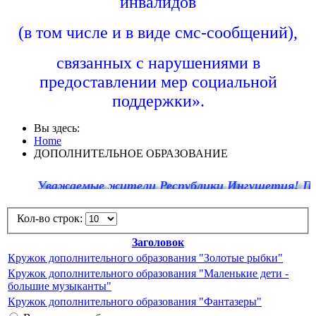
инвалидов
(в том числе и в виде смс-сообщений),
связанных с нарушениями в
предоставлении мер социальной
поддержки».
Вы здесь:
Home
ДОПОЛНИТЕЛЬНОЕ ОБРАЗОВАНИЕ
Уважаемые жители Республики Ингушетия! По един
Кол-во строк:
Заголовок
Кружок дополнительного образования "Золотые рыбки"
Кружок дополнительного образования "Маленькие дети -
большие музыканты"
Кружок дополнительного образования "Фантазеры"