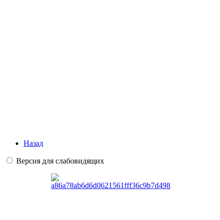
Назад
Версия для слабовидящих