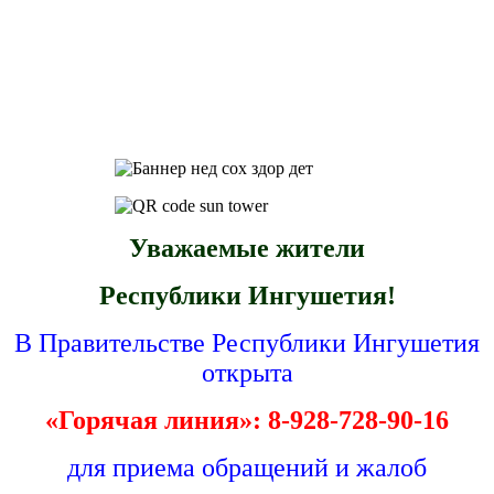
Уважаемые жители
Республики Ингушетия!
В Правительстве Республики Ингушетия
открыта
«Горячая линия»: 8-928-728-90-16
для приема обращений и жалоб