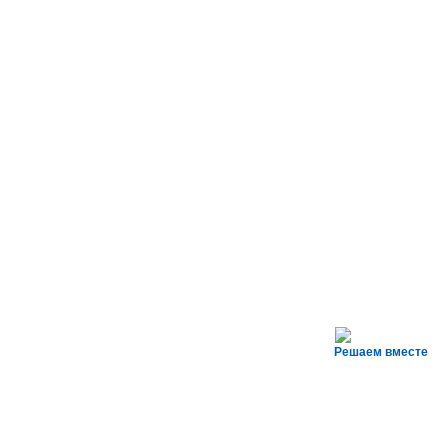
Решаем вместе