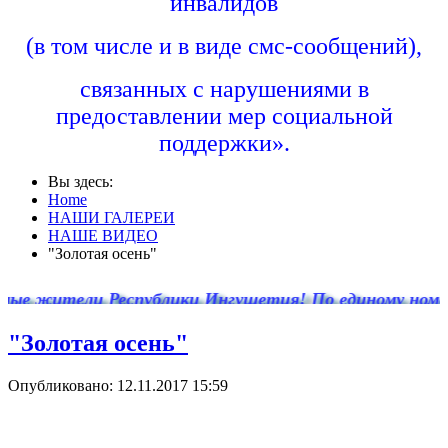
инвалидов
(в том числе и в виде смс-сообщений),
связанных с нарушениями в
предоставлении мер социальной
поддержки».
Вы здесь:
Home
НАШИ ГАЛЕРЕИ
НАШЕ ВИДЕО
"Золотая осень"
 жители Республики Ингушетия! По единому номеру - 
"Золотая осень"
Опубликовано: 12.11.2017 15:59