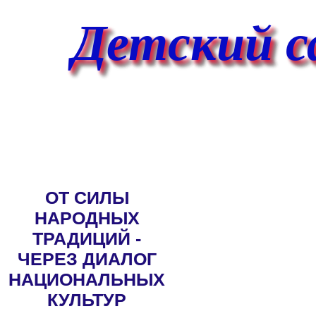
Детский са