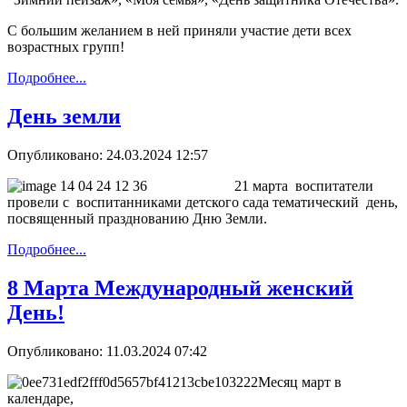
С большим желанием в ней приняли участие дети всех
возрастных групп!
Подробнее...
День земли
Опубликовано: 24.03.2024 12:57
21 марта воспитатели
провели с воспитанниками детского сада тематический день,
посвященный празднованию Дню Земли.
Подробнее...
8 Марта Международный женский
День!
Опубликовано: 11.03.2024 07:42
Месяц март в
календаре,