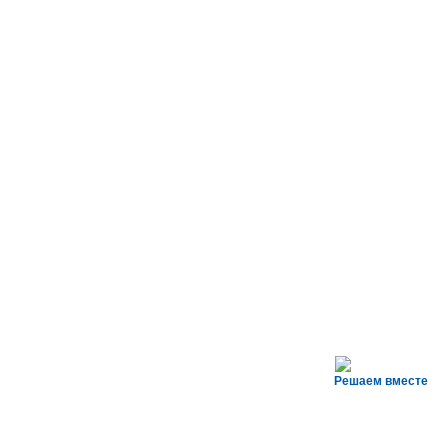
Решаем вместе