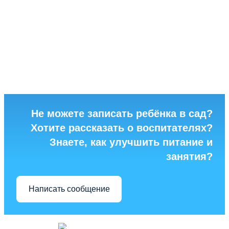
Не можете записать ребёнка в сад?
Хотите рассказать о воспитателях?
Знаете, как улучшить питание и
занятия?
Написать сообщение