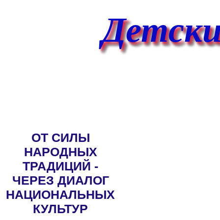
Детский