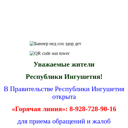
Уважаемые жители
Республики Ингушетия!
В Правительстве Республики Ингушетия
открыта
«Горячая линия»: 8-928-728-90-16
для приема обращений и жалоб