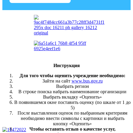
Инструкция
Для того чтобы оценить учреждение необходимо:
Зайти на сайт
www.bus.gov.ru
Выбрать регион
В строке поиска набрать наименование организации
Выбрать вкладку «Оценить»
В появившемся окне поставить оценку (по шкале от 1 до
5)
После выставления оценок по выбранным критериям
необходимо ввести символы с картинки и выбрать
кнопку «Оценить»
Чтобы оставить отзыв о качестве услуг,