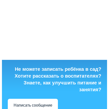
Не можете записать ребёнка в сад?
Хотите рассказать о воспитателях?
Знаете, как улучшить питание и
занятия?
Написать сообщение