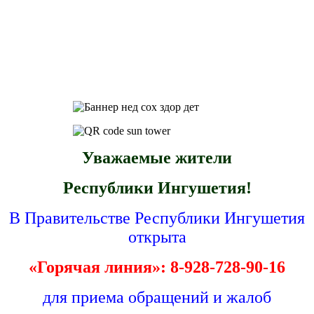
Уважаемые жители
Республики Ингушетия!
В Правительстве Республики Ингушетия
открыта
«Горячая линия»: 8-928-728-90-16
для приема обращений и жалоб