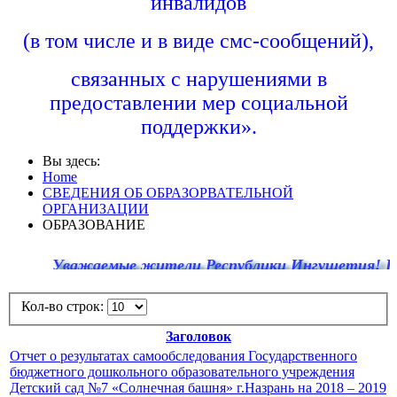
инвалидов
(в том числе и в виде смс-сообщений),
связанных с нарушениями в
предоставлении мер социальной
поддержки».
Вы здесь:
Home
СВЕДЕНИЯ ОБ ОБРАЗОРВАТЕЛЬНОЙ
ОРГАНИЗАЦИИ
ОБРАЗОВАНИЕ
Уважаемые жители Республики Ингушетия! По еди
Кол-во строк:
Заголовок
Отчет о результатах самообследования Государственного
бюджетного дошкольного образовательного учреждения
Детский сад №7 «Солнечная башня» г.Назрань на 2018 – 2019