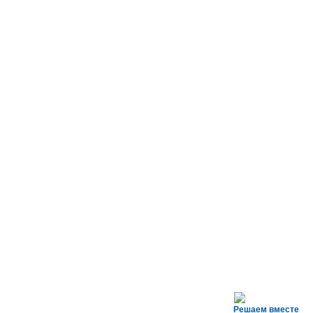
Решаем вместе